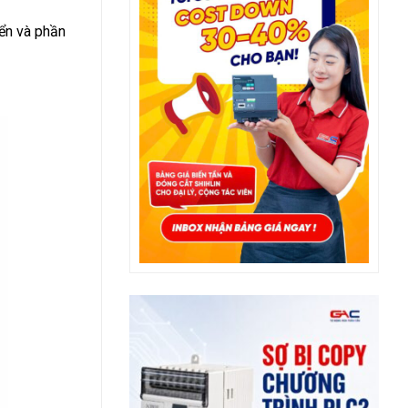
iển và phần