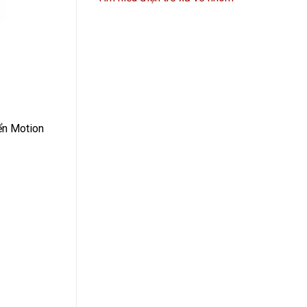
ển Motion