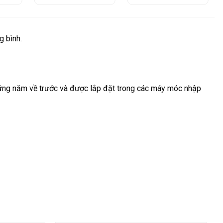
g bình.
ững năm về trước và được lắp đặt trong các máy móc nhập