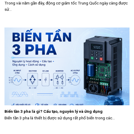
Trong vài năm gần đây, động cơ giảm tốc Trung Quốc ngày càng được
sử...
Biến tần 3 pha là gì? Cấu tạo, nguyên lý và ứng dụng
Biến tần 3 pha là thiết bị được sử dụng rất phổ biến trong các...