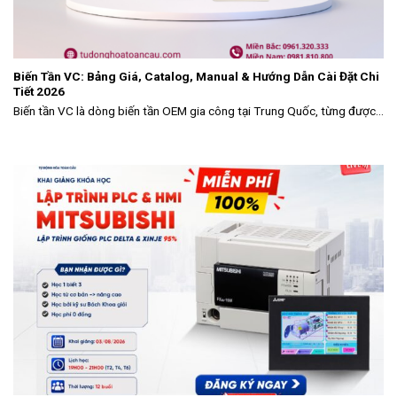
Biến Tần VC: Bảng Giá, Catalog, Manual & Hướng Dẫn Cài Đặt Chi
Tiết 2026
Biến tần VC là dòng biến tần OEM gia công tại Trung Quốc, từng được...