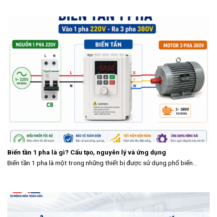
Biến tần 1 pha là gì? Cấu tạo, nguyên lý và ứng dụng
Biến tần 1 pha là một trong những thiết bị được sử dụng phổ biến...