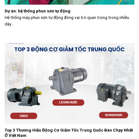
Dự án: hệ thống phun sơn tự động
Hệ thống máy phun sơn tự động đóng vai trò quan trọng trong nhiều
dây...
Top 3 Thương Hiệu Động Cơ Giảm Tốc Trung Quốc Bán Chạy Nhất
Ở Việt Nam