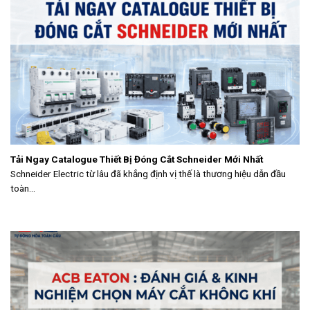
Tải Ngay Catalogue Thiết Bị Đóng Cắt Schneider Mới Nhất
Schneider Electric từ lâu đã khẳng định vị thế là thương hiệu dẫn đầu
toàn...