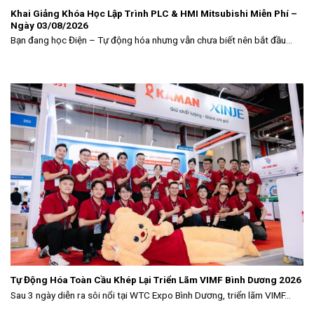
Khai Giảng Khóa Học Lập Trình PLC & HMI Mitsubishi Miễn Phí –
Ngày 03/08/2026
Bạn đang học Điện – Tự động hóa nhưng vẫn chưa biết nên bắt đầu...
Tự Động Hóa Toàn Cầu Khép Lại Triển Lãm VIMF Bình Dương 2026
Sau 3 ngày diễn ra sôi nổi tại WTC Expo Bình Dương, triển lãm VIMF...