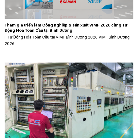
Tham gia triển lãm Công nghiệp & sản xuất VIMF 2026 cùng Tự
Động Hóa Toàn Cầu tại Bình Dương
I. Tự Động Hóa Toàn Cầu tại VIMF Bình Dương 2026 VIMF Bình Dương
2026...