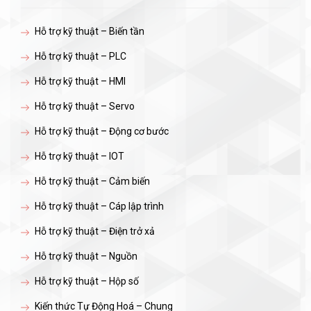
Hỗ trợ kỹ thuật – Biến tần
Hỗ trợ kỹ thuật – PLC
Hỗ trợ kỹ thuật – HMI
Hỗ trợ kỹ thuật – Servo
Hỗ trợ kỹ thuật – Động cơ bước
Hỗ trợ kỹ thuật – IOT
Hỗ trợ kỹ thuật – Cảm biến
Hỗ trợ kỹ thuật – Cáp lập trình
Hỗ trợ kỹ thuật – Điện trở xả
Hỗ trợ kỹ thuật – Nguồn
Hỗ trợ kỹ thuật – Hộp số
Kiến thức Tự Động Hoá – Chung