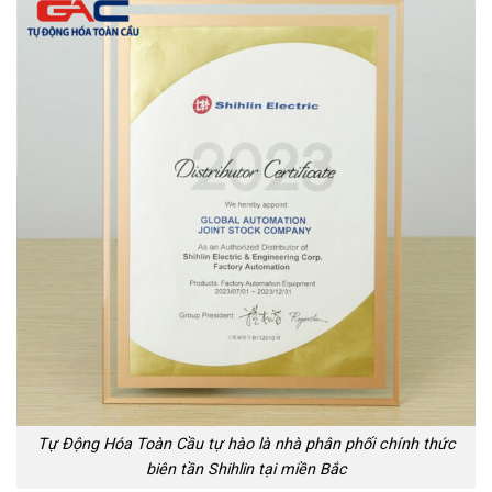
Tự Động Hóa Toàn Cầu tự hào là nhà phân phối chính thức
biên tần Shihlin tại miền Bắc