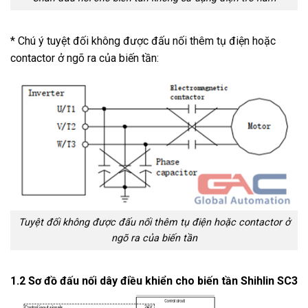
* Chú ý tuyệt đối không được đấu nối thêm tụ điện hoặc
contactor ở ngõ ra của biến tần:
Tuyệt đối không được đấu nối thêm tụ điện hoặc contactor ở
ngõ ra của biến tần
1.2 Sơ đồ đấu nối dây điều khiển cho biến tần Shihlin SC3