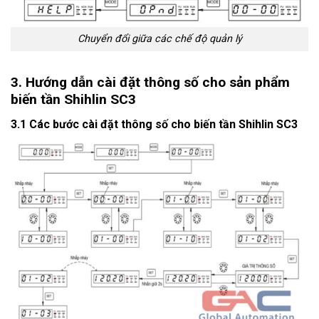
Chuyển đổi giữa các chế độ quản lý
3. Hướng dẫn cài đặt thông số cho sản phẩm
biến tần Shihlin SC3
3.1 Các bước cài đặt thông số cho biến tần Shihlin SC3