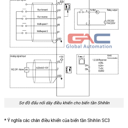
Sơ đồ đấu nối dây điều khiển cho biến tần Shihlin
* Ý nghĩa các chân điều khiển của biến tần Shihlin SC3