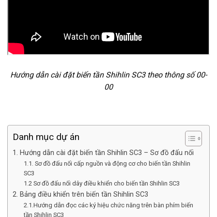
Hướng dẫn cài đặt biến tần Shihlin SC3 theo thông số 00-
00
Danh mục dự án
1. Hướng dẫn cài đặt biến tần Shihlin SC3 – Sơ đồ đấu nối
1.1. Sơ đồ đấu nối cấp nguồn và động cơ cho biến tần Shihlin
SC3
1.2 Sơ đồ đấu nối dây điều khiển cho biến tần Shihlin SC3
2. Bảng điều khiển trên biến tần Shihlin SC3
2.1.Hướng dẫn đọc các ký hiệu chức năng trên bàn phím biến
tần Shihlin SC3