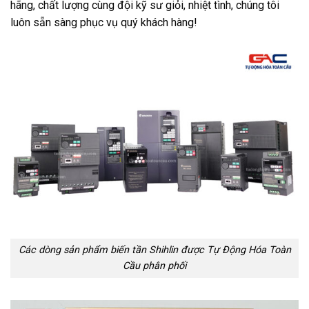
hãng, chất lượng cùng đội kỹ sư giỏi, nhiệt tình, chúng tôi
luôn sẵn sàng phục vụ quý khách hàng!
Các dòng sản phẩm biến tần Shihlin được Tự Động Hóa Toàn
Cầu phân phối