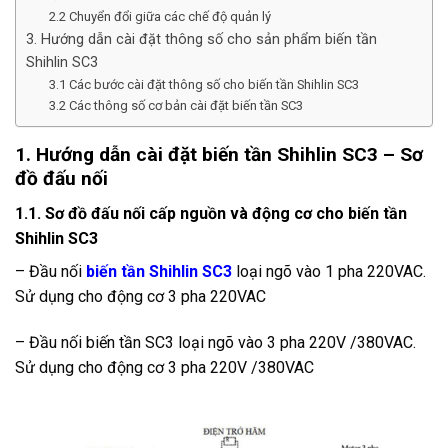
2.2 Chuyển đổi giữa các chế độ quản lý
3. Hướng dẫn cài đặt thông số cho sản phẩm biến tần
Shihlin SC3
3.1 Các bước cài đặt thông số cho biến tần Shihlin SC3
3.2 Các thông số cơ bản cài đặt biến tần SC3
1. Hướng dẫn cài đặt biến tần Shihlin SC3 – Sơ
đồ đấu nối
1.1. Sơ đồ đấu nối cấp nguồn và động cơ cho biến tần
Shihlin SC3
– Đầu nối
biến tần Shihlin SC3
loại ngõ vào 1 pha 220VAC.
Sử dụng cho động cơ 3 pha 220VAC
– Đầu nối biến tần SC3 loại ngõ vào 3 pha 220V /380VAC.
Sử dụng cho động cơ 3 pha 220V /380VAC