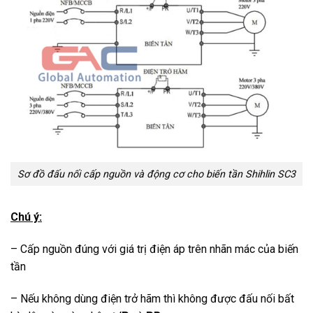
Sơ đồ đấu nối cấp nguồn và động cơ cho biến tần Shihlin SC3
Chú ý:
– Cấp nguồn đúng với giá trị điện áp trên nhãn mác của biến
tần
– Nếu không dùng điện trở hãm thì không được đấu nối bất