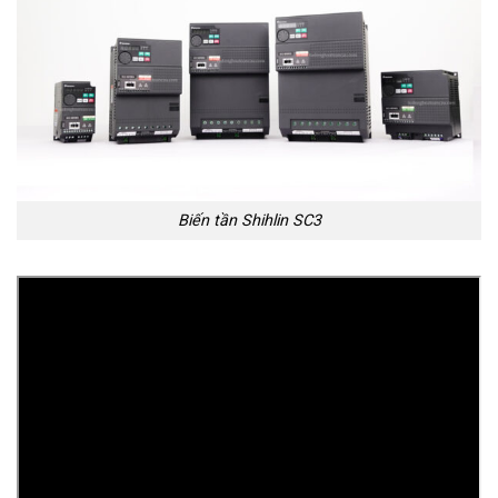
Biến tần Shihlin SC3