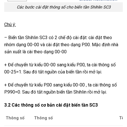
Các bước cài đặt thông số cho biến tần Shihlin SC3
Chú ý:
– Biến tần Shihlin SC3 có 2 chế độ cài đặt: cài đặt theo
nhóm dạng 00-00 và cài đặt theo dạng P.00. Mặc định nhà
sản xuất là cài theo dạng 00-00
+ Để chuyển từ kiểu 00-00 sang kiểu P.00, ta cài thông số
00-25=1. Sau đó tắt nguồn của biến tần rồi mở lại.
+ Để chuyển từ kiểu P.00 sang kiểu 00-00 , ta cài thông số
P.990=0. Sau đó tắt nguồn biến tần Shihlin rồi mở lại.
3.2 Các thông số cơ bản cài đặt biến tần SC3
Thông số
Thông số
Tên