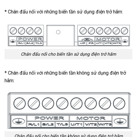
* Chân đấu nối với những biến tần sử dụng điện trở hãm:
Chân đấu nối cho biến tần sử dụng điện trở hãm
* Chân đấu nối với những biến tần không sử dụng điện trở
hãm:
Chân đấu nối cho biến tần không sử dụng điện trở hãm