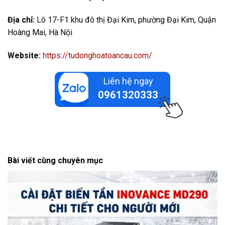
Địa chỉ:
Lô 17-F1 khu đô thị Đại Kim, phường Đại Kim, Quận
Hoàng Mai, Hà Nội
Website:
https://tudonghoatoancau.com/
Liên hệ ngay
0961320333
Bài viết cùng chuyên mục