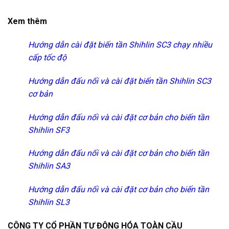
Xem thêm
Hướng dẫn cài đặt biến tần Shihlin SC3 chạy nhiều
cấp tốc độ
Hướng dẫn đấu nối và cài đặt biến tần Shihlin SC3
cơ bản
Hướng dẫn đấu nối và cài đặt cơ bản cho biến tần
Shihlin SF3
Hướng dẫn đấu nối và cài đặt cơ bản cho biến tần
Shihlin SA3
Hướng dẫn đấu nối và cài đặt cơ bản cho biến tần
Shihlin SL3
CÔNG TY CỔ PHẦN TỰ ĐỘNG HÓA TOÀN CẦU