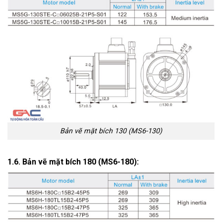
Bản vẽ mặt bích 130 (MS6-130)
1.6. Bản vẽ mặt bích 180 (MS6-180):