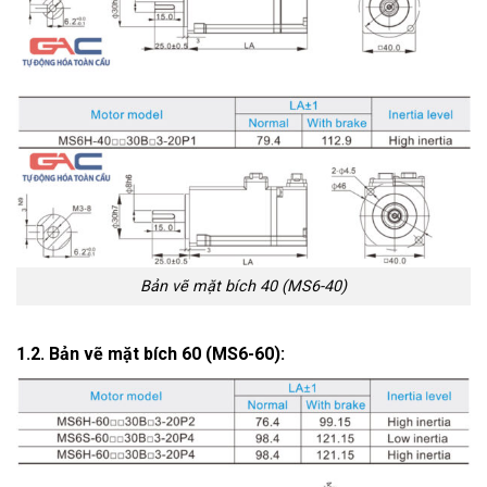
Bản vẽ mặt bích 40 (MS6-40)
1.2. Bản vẽ mặt bích 60 (MS6-60):