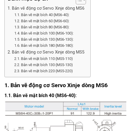
1. Bản vẽ động cơ Servo Xinje dòng MS6
1.1. Bản vẽ mặt bích 40 (MS6-40):
1.2. Bản vẽ mặt bích 60 (MS6-60):
1.3. Bản vẽ mặt bích 80 (MS6-80):
1.4. Bản vẽ mặt bích 100 (MS6-100):
1.5. Bản vẽ mặt bích 130 (MS6-130):
1.6. Bản vẽ mặt bích 180 (MS6-180):
2. Bản vẽ động cơ Servo Xinje dòng MS5
2.1. Bản vẽ mặt bích 110 (MS5-110)
2.2. Bản vẽ mặt bích 130 (MS5-130)
2.3. Bản vẽ mặt bích 220 (MS5-220)
1. Bản vẽ động cơ Servo Xinje dòng MS6
1.1. Bản vẽ mặt bích 40 (MS6-40):