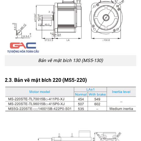
Bản vẽ mặt bích 130 (MS5-130)
2.3. Bản vẽ mặt bích 220 (MS5-220)