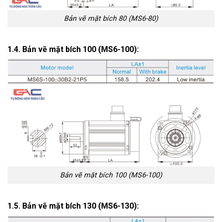
Bản vẽ mặt bích 80 (MS6-80)
1.4. Bản vẽ mặt bích 100 (MS6-100):
Bản vẽ mặt bích 100 (MS6-100)
1.5. Bản vẽ mặt bích 130 (MS6-130):