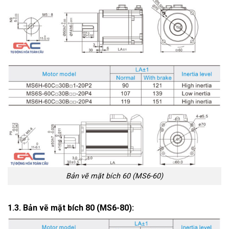
Bản vẽ mặt bích 60 (MS6-60)
1.3. Bản vẽ mặt bích 80 (MS6-80):