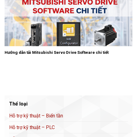
Hướng dẫn tải Mitsubishi Servo Drive Software chi tiết
Thể loại
Hỗ trợ kỹ thuật – Biến tần
Hỗ trợ kỹ thuật – PLC