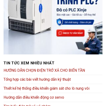
TIN TỨC XEM NHIỀU NHẤT
HƯỚNG DẪN CHỌN ĐIỆN TRỞ XẢ CHO BIẾN TẦN
Tổng hợp các bài viết hướng dẫn kỹ thuật
Thiết kế hệ thống điều khiển giám sát cho lò nung vôi
Hướng dẫn điều khiển động cơ servo