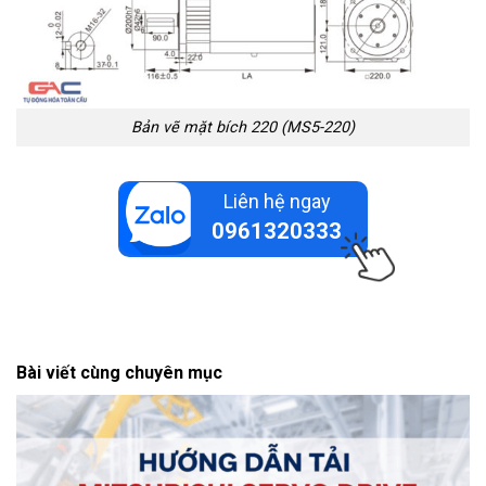
Bản vẽ mặt bích 220 (MS5-220)
Liên hệ ngay
0961320333
Bài viết cùng chuyên mục