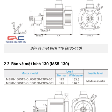
Bản vẽ mặt bích 110 (MS5-110)
2.2. Bản vẽ mặt bích 130 (MS5-130)