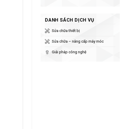
DANH SÁCH DỊCH VỤ
Sửa chữa thiết bị
Sửa chữa – nâng cấp máy móc
Giải pháp công nghệ