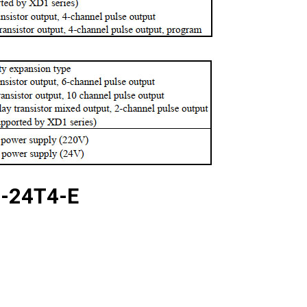
M-24T4-E