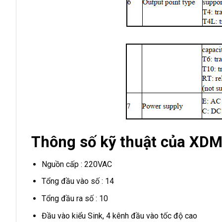
Thông số kỹ thuật của XD
Nguồn cấp : 220VAC
Tổng đầu vào số : 14
Tổng đầu ra số : 10
Đầu vào kiểu Sink, 4 kênh đầu vào tốc độ cao