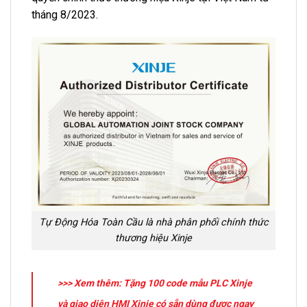
tháng 8/2023.
Tự Động Hóa Toàn Cầu là nhà phân phối chính thức
thương hiệu Xinje
>>> Xem thêm: Tặng 100 code mẫu PLC Xinje
và giao diện HMI Xinje có sẵn dùng được ngay