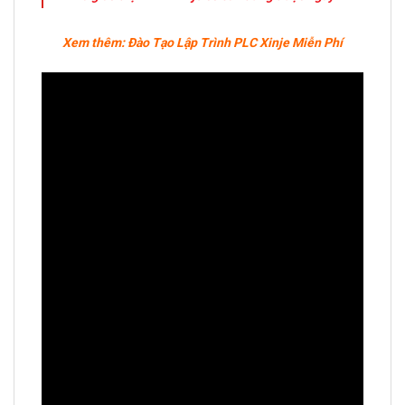
Xem thêm: Đào Tạo Lập Trình PLC Xinje Miễn Phí