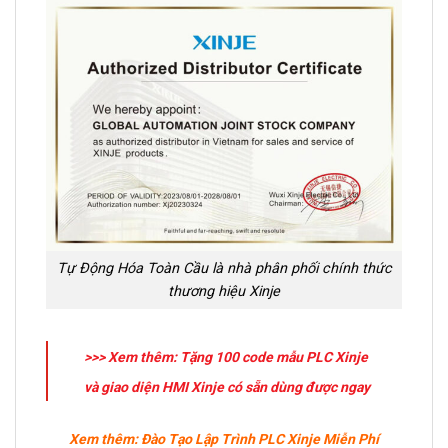
Tự Động Hóa Toàn Cầu là nhà phân phối chính thức
thương hiệu Xinje
>>> Xem thêm: Tặng 100 code mẫu PLC Xinje
và giao diện HMI Xinje có sẵn dùng được ngay
Xem thêm: Đào Tạo Lập Trình PLC Xinje Miễn Phí