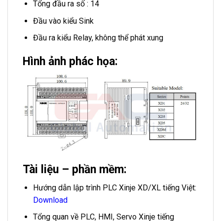
Tổng đầu ra số : 14
Đầu vào kiểu Sink
Đầu ra kiểu Relay, không thể phát xung
Hình ảnh phác họa:
Tài liệu – phần mềm:
Hướng dẫn lập trình PLC Xinje XD/XL tiếng Việt:
Download
Tổng quan về PLC, HMI, Servo Xinje tiếng