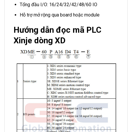
Tổng đầu I/O: 16/24/32/42/48/60 IO
Hỗ trợ mở rộng qua board hoặc module
Hướng dẫn đọc mã PLC
Xinje dòng XD