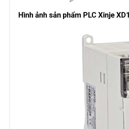
Hình ảnh sản phẩm PLC Xinje XD1