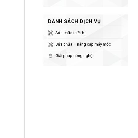
DANH SÁCH DỊCH VỤ
Sửa chữa thiết bị
Sửa chữa – nâng cấp máy móc
Giải pháp công nghệ