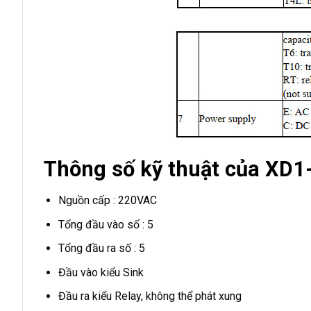
Thông số kỹ thuật của XD1
Nguồn cấp : 220VAC
Tổng đầu vào số : 5
Tổng đầu ra số : 5
Đầu vào kiểu Sink
Đầu ra kiểu Relay, không thể phát xung