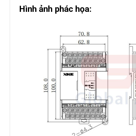
Hình ảnh phác họa: