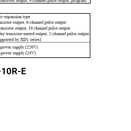
-10R-E