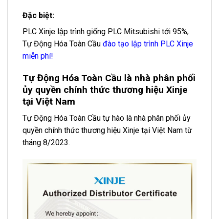
Đặc biệt:
PLC Xinje lập trình giống PLC Mitsubishi tới 95%,
Tự Động Hóa Toàn Cầu
đào tạo lập trình PLC Xinje
miễn phí!
Tự Động Hóa Toàn Cầu là nhà phân phối
ủy quyền chính thức thương hiệu Xinje
tại Việt Nam
Tự Động Hóa Toàn Cầu tự hào là nhà phân phối ủy
quyền chính thức thương hiệu Xinje tại Việt Nam từ
tháng 8/2023.