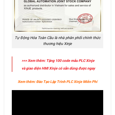
Tự Động Hóa Toàn Cầu là nhà phân phối chính thức
thương hiệu Xinje
>>> Xem thêm: Tặng 100 code mẫu PLC Xinje
và giao diện HMI Xinje có sẵn dùng được ngay
Xem thêm: Đào Tạo Lập Trình PLC Xinje Miễn Phí