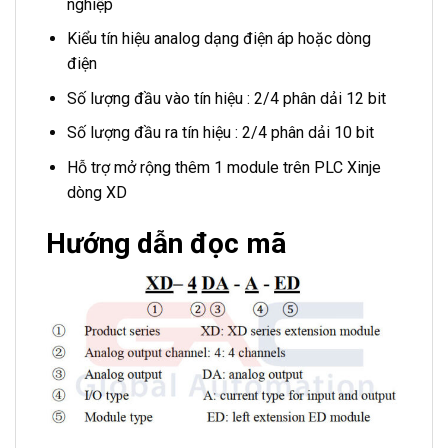
nghiệp
Kiểu tín hiệu analog dạng điện áp hoặc dòng
điện
Số lượng đầu vào tín hiệu : 2/4 phân dải 12 bit
Số lượng đầu ra tín hiệu : 2/4 phân dải 10 bit
Hỗ trợ mở rộng thêm 1 module trên PLC Xinje
dòng XD
Hướng dẫn đọc mã