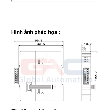
Hình ảnh phác họa :