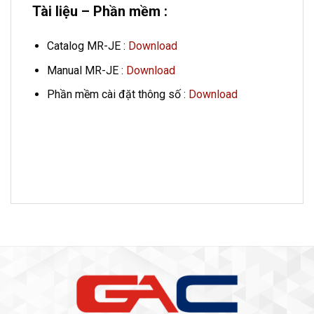
Tài liệu – Phần mềm :
Catalog MR-JE :
Download
Manual MR-JE :
Download
Phần mềm cài đặt thông số :
Download