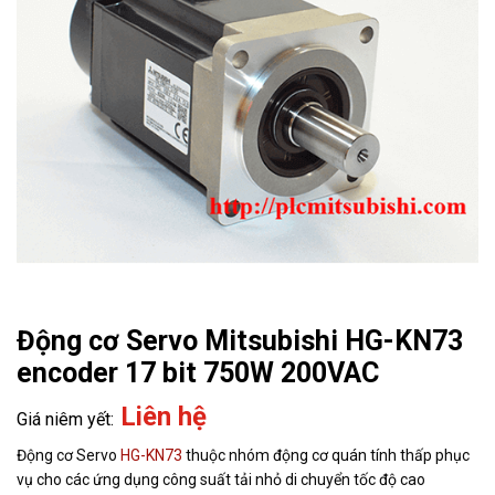
Động cơ Servo Mitsubishi HG-KN73
encoder 17 bit 750W 200VAC
Liên hệ
Động cơ Servo
HG-KN73
thuộc nhóm động cơ quán tính thấp phục
vụ cho các ứng dụng công suất tải nhỏ di chuyển tốc độ cao