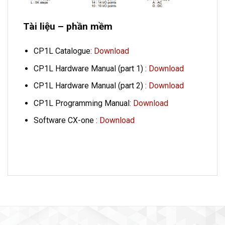
Tài liệu – phần mềm
CP1L Catalogue:
Download
CP1L Hardware Manual (part 1) :
Download
CP1L Hardware Manual (part 2) :
Download
CP1L Programming Manual:
Download
Software CX-one :
Download