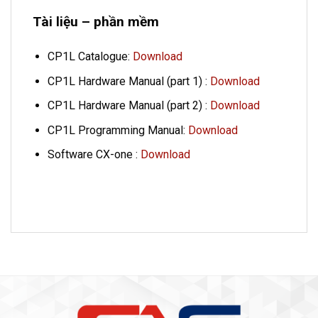
Tài liệu – phần mềm
CP1L Catalogue:
Download
CP1L Hardware Manual (part 1) :
Download
CP1L Hardware Manual (part 2) :
Download
CP1L Programming Manual:
Download
Software CX-one :
Download