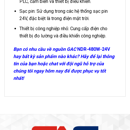
PLC, cảm biến và thiết bị điều khiển.
Sạc pin: Sử dụng trong các hệ thống sạc pin
24V, đặc biệt là trong điện mặt trời.
Thiết bị công nghiệp nhỏ: Cung cấp điện cho
thiết bị đo lường và điều khiển công nghiệp.
Bạn có nhu cầu về nguồn GAC
NDR-480W-24V
hay bất kỳ sản phẩm nào khác? Hãy để lại thông
tin của bạn hoặc chat với đội ngũ hỗ trợ của
chúng tôi
ngay hôm nay để được phục vụ tốt
nhất!