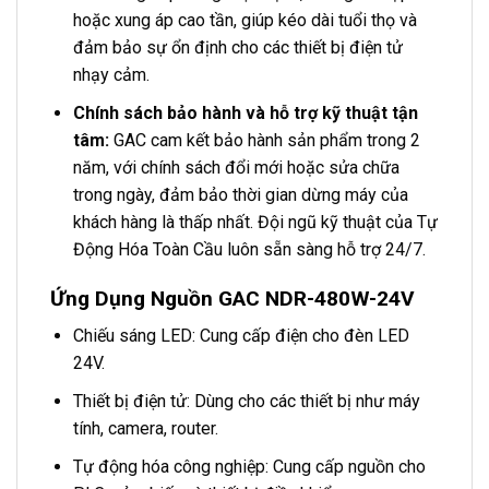
hoặc xung áp cao tần, giúp kéo dài tuổi thọ và
đảm bảo sự ổn định cho các thiết bị điện tử
nhạy cảm.
Chính sách bảo hành và hỗ trợ kỹ thuật tận
tâm:
GAC cam kết bảo hành sản phẩm trong 2
năm, với chính sách đổi mới hoặc sửa chữa
trong ngày, đảm bảo thời gian dừng máy của
khách hàng là thấp nhất. Đội ngũ kỹ thuật của Tự
Động Hóa Toàn Cầu luôn sẵn sàng hỗ trợ 24/7.
Ứng Dụng Nguồn GAC NDR-480W-24V
Chiếu sáng LED: Cung cấp điện cho đèn LED
24V.
Thiết bị điện tử: Dùng cho các thiết bị như máy
tính, camera, router.
Tự động hóa công nghiệp: Cung cấp nguồn cho