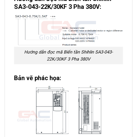
SA3-043-22K/30KF 3 Pha 380V:
Hướng dẫn đọc mã Biến tần Shihlin SA3-043-
22K/30KF 3 Pha 380V
Bản vẽ phác họa: