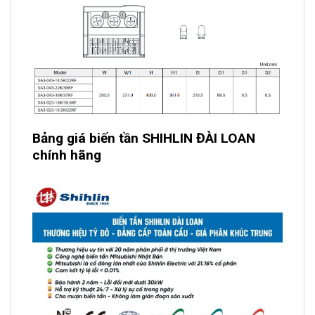
Bảng giá biến tần SHIHLIN ĐÀI LOAN
chính hãng