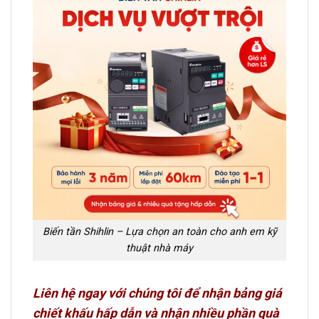
Biến tần Shihlin – Lựa chọn an toàn cho anh em kỹ
thuật nhà máy
Liên hệ ngay với chúng tôi để nhận bảng giá
chiết khấu hấp dẫn và nhận nhiều phần quà