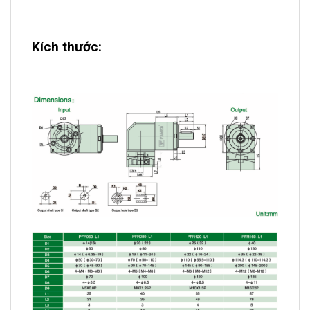
Kích thước: