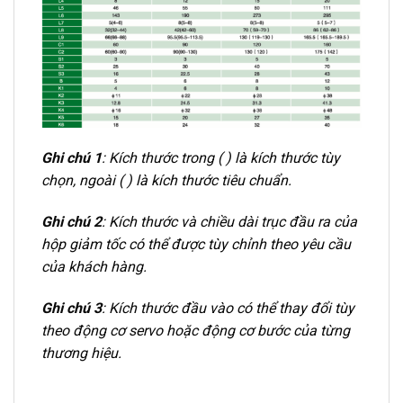
Ghi chú 1
: Kích thước trong ( ) là kích thước tùy
chọn, ngoài ( ) là kích thước tiêu chuẩn.
Ghi chú 2
: Kích thước và chiều dài trục đầu ra của
hộp giảm tốc có thể được tùy chỉnh theo yêu cầu
của khách hàng.
Ghi chú 3
: Kích thước đầu vào có thể thay đổi tùy
theo động cơ servo hoặc động cơ bước của từng
thương hiệu.