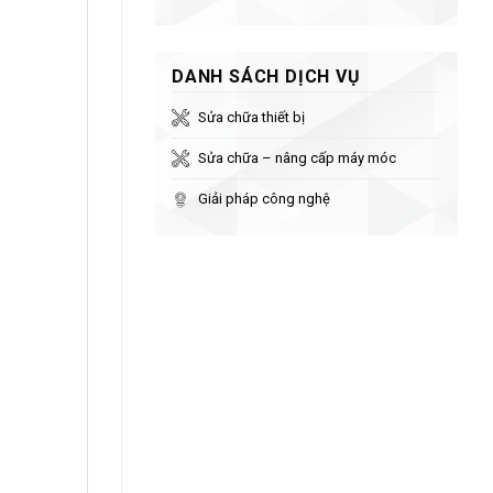
DANH SÁCH DỊCH VỤ
Sửa chữa thiết bị
Sửa chữa – nâng cấp máy móc
Giải pháp công nghệ