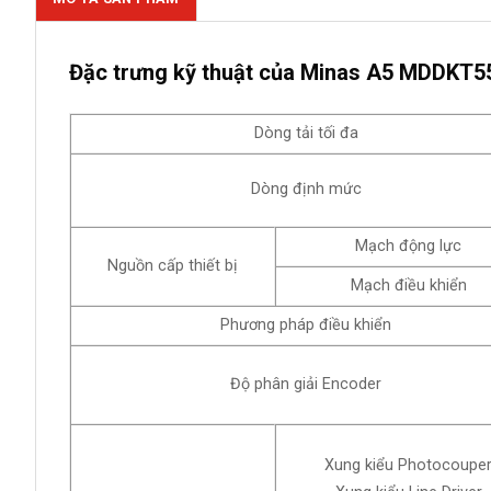
Đặc trưng kỹ thuật của Minas A5 MDDKT55
Dòng tải tối đa
Dòng định mức
Mạch động lực
Nguồn cấp thiết bị
Mạch điều khiển
Phương pháp điều khiển
Độ phân giải Encoder
Xung kiểu Photocoupe