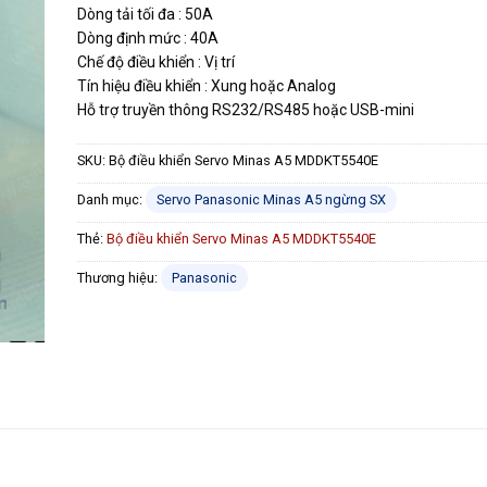
Dòng tải tối đa : 50A
Dòng định mức : 40A
Chế độ điều khiển : Vị trí
Tín hiệu điều khiển : Xung hoặc Analog
Hỗ trợ truyền thông RS232/RS485 hoặc USB-mini
SKU:
Bộ điều khiển Servo Minas A5 MDDKT5540E
Danh mục:
Servo Panasonic Minas A5 ngừng SX
Thẻ:
Bộ điều khiển Servo Minas A5 MDDKT5540E
Thương hiệu:
Panasonic