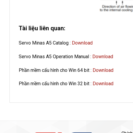
Tài liệu liên quan:
Servo Minas A5 Catalog :
Download
Servo Minas A5 Operation Manual :
Download
Phần mềm cấu hình cho Win 64 bit :
Download
Phần mềm cấu hình cho Win 32 bit :
Download