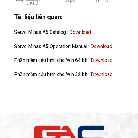
Tài liệu liên quan:
Servo Minas A5 Catalog :
Download
Servo Minas A5 Operation Manual :
Download
Phần mềm cấu hình cho Win 64 bit :
Download
Phần mềm cấu hình cho Win 32 bit :
Download