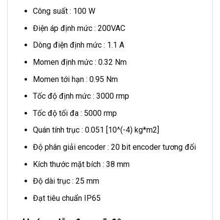
Công suất : 100 W
Điện áp định mức : 200VAC
Dòng điện định mức : 1.1 A
Momen định mức : 0.32 Nm
Momen tới hạn : 0.95 Nm
Tốc độ định mức : 3000 rmp
Tốc độ tối đa : 5000 rmp
Quán tính trục : 0.051 [10^(-4) kg*m2]
Độ phân giải encoder : 20 bit encoder tương đối
Kích thước mặt bích : 38 mm
Độ dài trục : 25 mm
Đạt tiêu chuẩn IP65