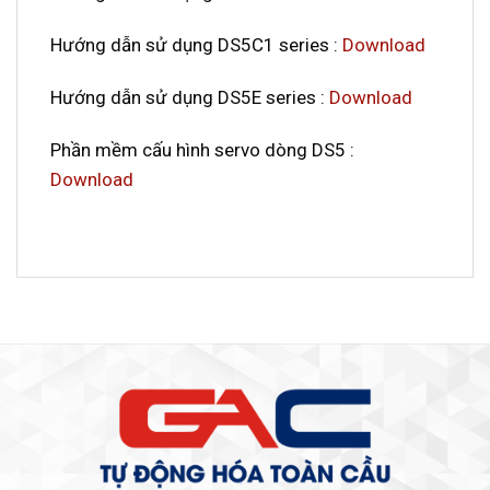
Hướng dẫn sử dụng DS5C1 series :
Download
Hướng dẫn sử dụng DS5E series :
Download
Phần mềm cấu hình servo dòng DS5 :
Download