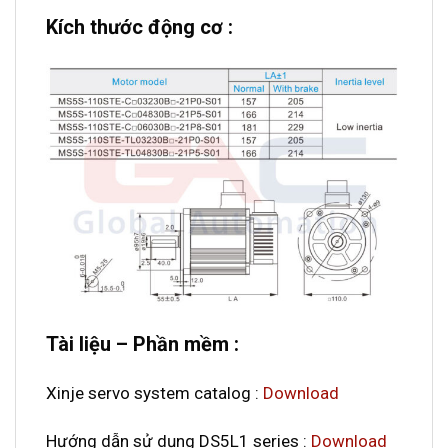
Kích thước động cơ :
Tài liệu – Phần mềm :
Xinje servo system catalog :
Download
Hướng dẫn sử dụng DS5L1 series :
Download