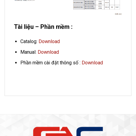
Tài liệu – Phần mềm :
Catalog:
Download
Manual:
Download
Phần mềm cài đặt thông số :
Download