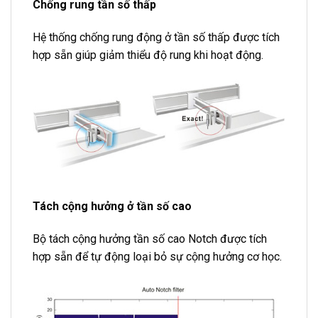
Chống rung tần số thấp
Hệ thống chống rung động ở tần số thấp được tích
hợp sẵn giúp giảm thiểu độ rung khi hoạt động.
Tách cộng hưởng ở tần số cao
Bộ tách cộng hưởng tần số cao Notch được tích
hợp sẵn để tự động loại bỏ sự cộng hưởng cơ học.