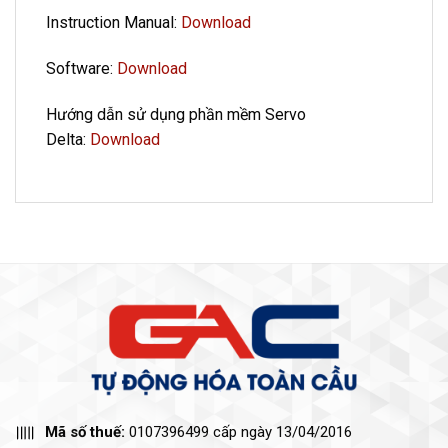
Instruction Manual:
Download
Software:
Download
Hướng dẫn sử dụng phần mềm Servo
Delta:
Download
Mã số thuế:
0107396499 cấp ngày 13/04/2016