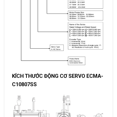
KÍCH THƯỚC ĐỘNG CƠ SERVO ECMA-
C10807SS