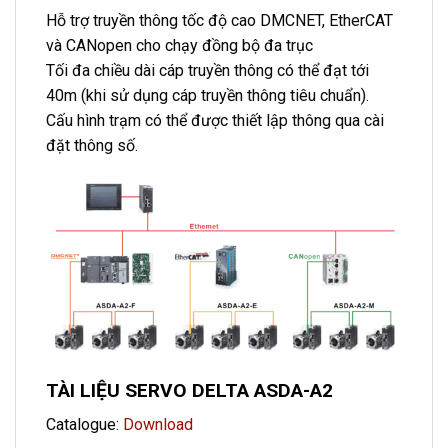
Hỗ trợ truyền thông tốc độ cao DMCNET, EtherCAT
và CANopen cho chạy đồng bộ đa trục
Tối đa chiều dài cáp truyền thông có thể đạt tới
40m (khi sử dụng cáp truyền thông tiêu chuẩn).
Cấu hình trạm có thể được thiết lập thông qua cài
đặt thông số.
TÀI LIỆU SERVO DELTA ASDA-A2
Catalogue:
Download