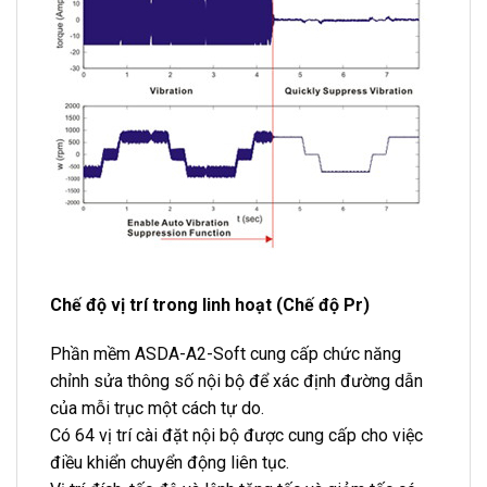
Chế độ vị trí trong linh hoạt (Chế độ Pr)
Phần mềm ASDA-A2-Soft cung cấp chức năng
chỉnh sửa thông số nội bộ để xác định đường dẫn
của mỗi trục một cách tự do.
Có 64 vị trí cài đặt nội bộ được cung cấp cho việc
điều khiển chuyển động liên tục.