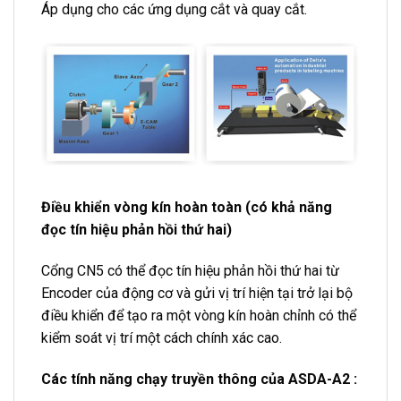
Áp dụng cho các ứng dụng cắt và quay cắt.
Điều khiển vòng kín hoàn toàn (có khả năng
đọc tín hiệu phản hồi thứ hai)
Cổng CN5 có thể đọc tín hiệu phản hồi thứ hai từ
Encoder của động cơ và gửi vị trí hiện tại trở lại bộ
điều khiển để tạo ra một vòng kín hoàn chỉnh có thể
kiểm soát vị trí một cách chính xác cao.
Các tính năng chạy truyền thông của ASDA-A2 :