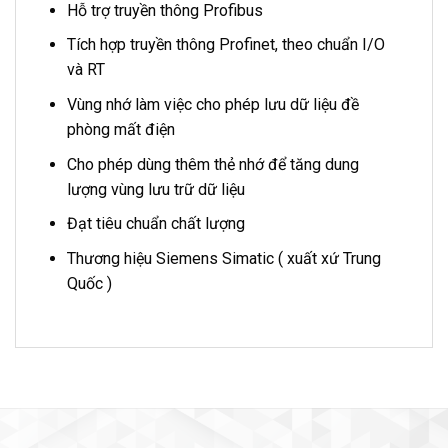
Hỗ trợ truyền thông Profibus
Tích hợp truyền thông Profinet, theo chuẩn I/O
và RT
Vùng nhớ làm việc cho phép lưu dữ liệu đề
phòng mất điện
Cho phép dùng thêm thẻ nhớ để tăng dung
lượng vùng lưu trữ dữ liệu
Đạt tiêu chuẩn chất lượng
Thương hiệu Siemens Simatic ( xuất xứ Trung
Quốc )