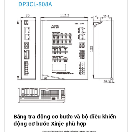
Bảng tra động cơ bước và bộ điều khiển
động cơ bước Xinje phù hợp