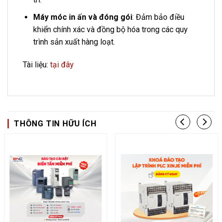
Máy móc in ấn và đóng gói
: Đảm bảo điều
khiển chính xác và đồng bộ hóa trong các quy
trình sản xuất hàng loạt.
Tài liệu:
tại đây
THÔNG TIN HỮU ÍCH