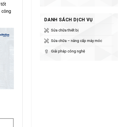
 tốt
, công
DANH SÁCH DỊCH VỤ
Sửa chữa thiết bị
Sửa chữa – nâng cấp máy móc
Giải pháp công nghệ