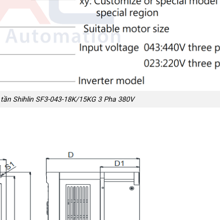
tần Shihlin SF3-043-18K/15KG 3 Pha 380V