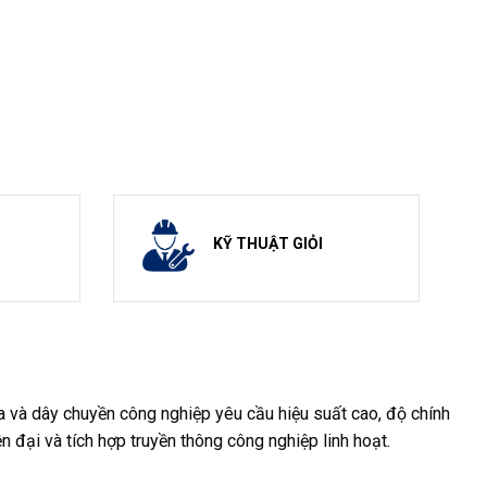
KỸ THUẬT GIỎI
a và dây chuyền công nghiệp yêu cầu hiệu suất cao, độ chính
n đại và tích hợp truyền thông công nghiệp linh hoạt.