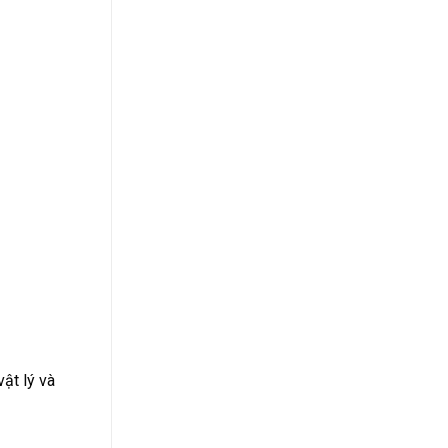
ật lý và