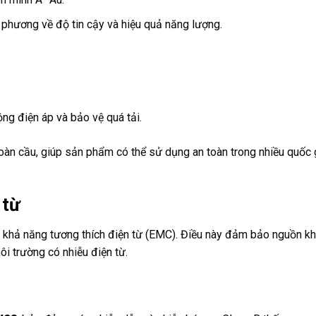
phương về độ tin cậy và hiệu quả năng lượng.
ng điện áp và bảo vệ quá tải.
àn cầu, giúp sản phẩm có thể sử dụng an toàn trong nhiều quốc 
 từ
 khả năng tương thích điện từ (EMC). Điều này đảm bảo nguồn k
ôi trường có nhiễu điện từ.