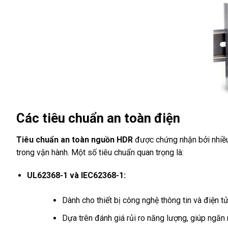
Các tiêu chuẩn an toàn điện
Tiêu chuẩn an toàn nguồn HDR
được chứng nhận bởi nhiều 
trong vận hành. Một số tiêu chuẩn quan trọng là:
UL62368-1 và IEC62368-1:
Dành cho thiết bị công nghệ thông tin và điện tử
Dựa trên đánh giá rủi ro năng lượng, giúp ngăn 