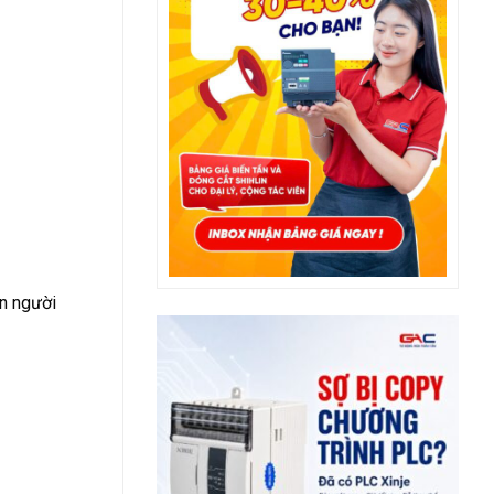
on người