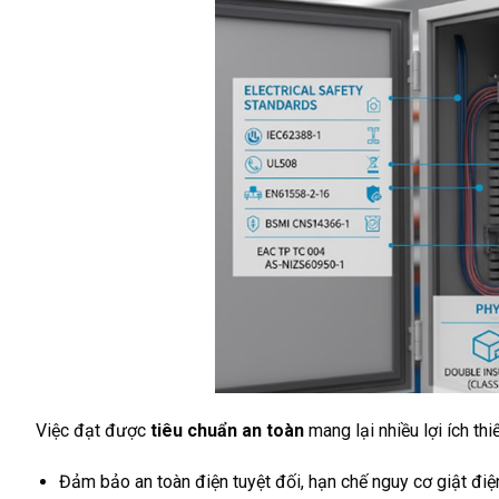
Việc đạt được
tiêu chuẩn an toàn
mang lại nhiều lợi ích thiế
Đảm bảo an toàn điện tuyệt đối, hạn chế nguy cơ giật điệ