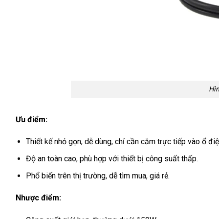
Hìn
Ưu điểm:
Thiết kế nhỏ gọn, dễ dùng, chỉ cần cắm trực tiếp vào ổ điệ
Độ an toàn cao, phù hợp với thiết bị công suất thấp.
Phổ biến trên thị trường, dễ tìm mua, giá rẻ.
Nhược điểm: