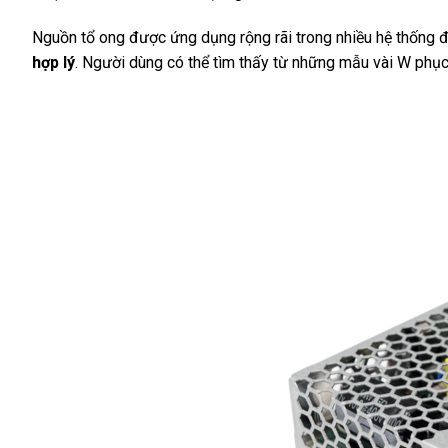
Nguồn tổ ong được ứng dụng rộng rãi trong nhiều hệ thống 
hợp lý
. Người dùng có thể tìm thấy từ những mẫu vài W phục