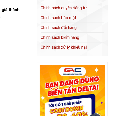
Chính sách quyền riêng tư
 giá thành
.
Chính sách bảo mật
Chính sách đổi hàng
Chính sách kiểm hàng
Chính sách xử lý khiếu nại