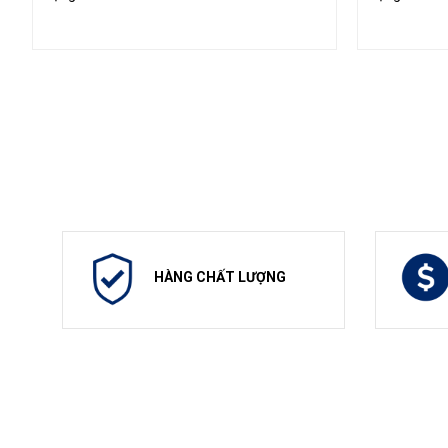
HÀNG CHẤT LƯỢNG