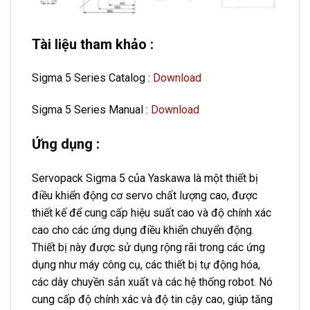
Tài liệu tham khảo :
Sigma 5 Series Catalog :
Download
Sigma 5 Series Manual :
Download
Ứng dụng :
Servopack Sigma 5 của Yaskawa là một thiết bị
điều khiển động cơ servo chất lượng cao, được
thiết kế để cung cấp hiệu suất cao và độ chính xác
cao cho các ứng dụng điều khiển chuyển động.
Thiết bị này được sử dụng rộng rãi trong các ứng
dụng như máy công cụ, các thiết bị tự động hóa,
các dây chuyền sản xuất và các hệ thống robot. Nó
cung cấp độ chính xác và độ tin cậy cao, giúp tăng