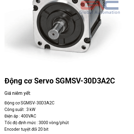
Động cơ Servo SGMSV-30D3A2C
Động cơ SGMSV-30D3A2C
Công suất : 3 kW
Điện áp : 400VAC
Tốc độ định mức : 3000 vòng/phút
Encoder tuyệt đối 20 bit