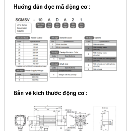
Hướng dẫn đọc mã động cơ :
Bản vẽ kích thước động cơ :