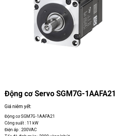
Động cơ Servo SGM7G-1AAFA21
Động cơ SGM7G-1AAFA21
Công suất : 11 kW
Điện áp : 200VAC