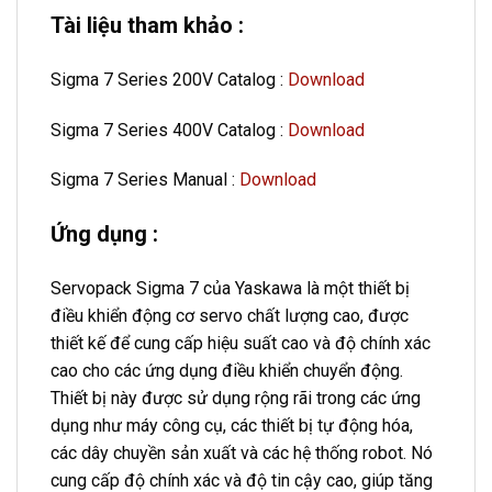
Tài liệu tham khảo :
Sigma 7 Series 200V Catalog :
Download
Sigma 7 Series 400V Catalog :
Download
Sigma 7 Series Manual :
Download
Ứng dụng :
Servopack Sigma 7 của Yaskawa là một thiết bị
điều khiển động cơ servo chất lượng cao, được
thiết kế để cung cấp hiệu suất cao và độ chính xác
cao cho các ứng dụng điều khiển chuyển động.
Thiết bị này được sử dụng rộng rãi trong các ứng
dụng như máy công cụ, các thiết bị tự động hóa,
các dây chuyền sản xuất và các hệ thống robot. Nó
cung cấp độ chính xác và độ tin cậy cao, giúp tăng