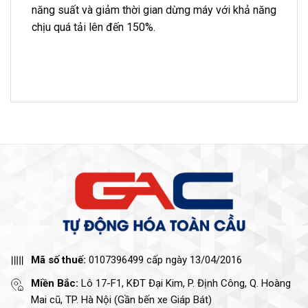
năng suất và giảm thời gian dừng máy với khả năng
chịu quá tải lên đến 150%.
Mã số thuế:
0107396499 cấp ngày 13/04/2016
Miền Bắc:
Lô 17-F1, KĐT Đại Kim, P. Định Công, Q. Hoàng
Mai cũ, TP. Hà Nội (Gần bến xe Giáp Bát)