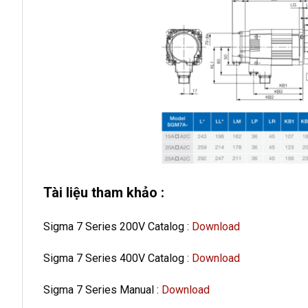
Tài liệu tham khảo :
Sigma 7 Series 200V Catalog :
Download
Sigma 7 Series 400V Catalog :
Download
Sigma 7 Series Manual :
Download