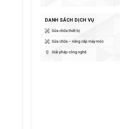
DANH SÁCH DỊCH VỤ
Sửa chữa thiết bị
Sửa chữa – nâng cấp máy móc
Giải pháp công nghệ