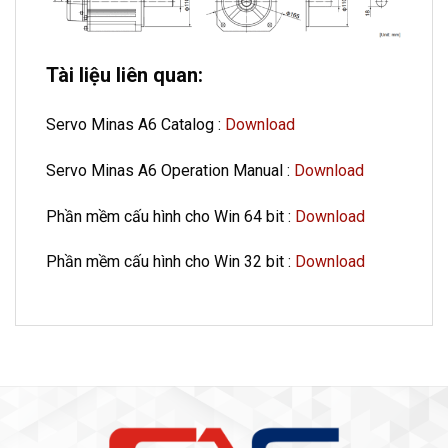
Tài liệu liên quan:
Servo Minas A6 Catalog :
Download
Servo Minas A6 Operation Manual :
Download
Phần mềm cấu hình cho Win 64 bit :
Download
Phần mềm cấu hình cho Win 32 bit :
Download