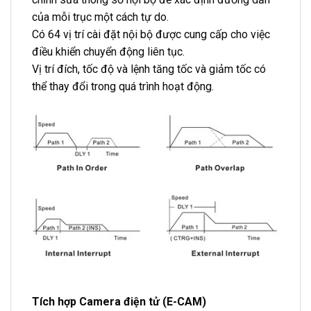
của mỗi trục một cách tự do.
Có 64 vị trí cài đặt nội bộ được cung cấp cho việc
điều khiển chuyển động liên tục.
Vị trí đích, tốc độ và lệnh tăng tốc và giảm tốc có
thể thay đổi trong quá trình hoạt động.
Tích hợp Camera điện tử (E-CAM)