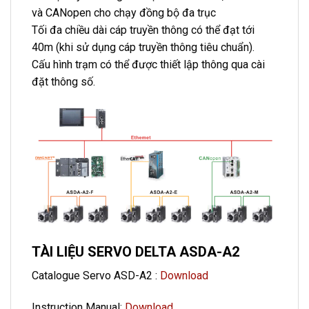
và CANopen cho chạy đồng bộ đa trục
Tối đa chiều dài cáp truyền thông có thể đạt tới
40m (khi sử dụng cáp truyền thông tiêu chuẩn).
Cấu hình trạm có thể được thiết lập thông qua cài
đặt thông số.
TÀI LIỆU SERVO DELTA ASDA-A2
Catalogue Servo ASD-A2 :
Download
Instruction Manual:
Download