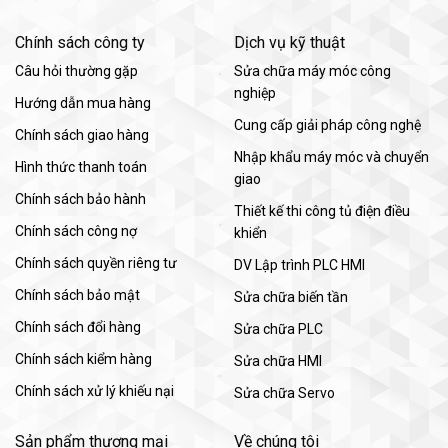
Chính sách công ty
Dịch vụ kỹ thuật
Câu hỏi thường gặp
Sửa chữa máy móc công
nghiệp
Hướng dẫn mua hàng
Cung cấp giải pháp công nghệ
Chính sách giao hàng
Nhập khẩu máy móc và chuyển
Hình thức thanh toán
giao
Chính sách bảo hành
Thiết kế thi công tủ điện điều
Chính sách công nợ
khiển
Chính sách quyền riêng tư
DV Lập trình PLC HMI
Chính sách bảo mật
Sửa chữa biến tần
Chính sách đổi hàng
Sửa chữa PLC
Chính sách kiểm hàng
Sửa chữa HMI
Chính sách xử lý khiếu nại
Sửa chữa Servo
Sản phẩm thương mại
Về chúng tôi