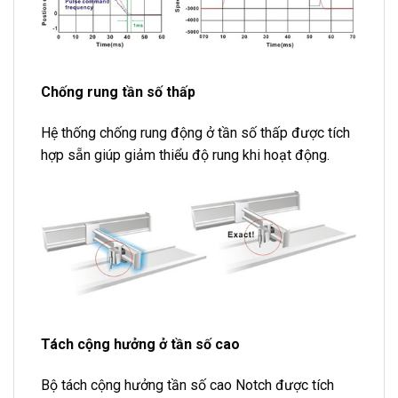
Chống rung tần số thấp
Hệ thống chống rung động ở tần số thấp được tích
hợp sẵn giúp giảm thiểu độ rung khi hoạt động.
Tách cộng hưởng ở tần số cao
Bộ tách cộng hưởng tần số cao Notch được tích