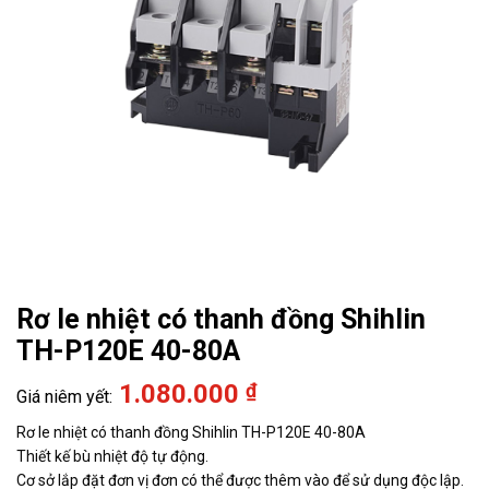
Rơ le nhiệt có thanh đồng Shihlin
TH-P120E 40-80A
1.080.000
₫
Rơ le nhiệt có thanh đồng Shihlin TH-P120E 40-80A
Thiết kế bù nhiệt độ tự động.
Cơ sở lắp đặt đơn vị đơn có thể được thêm vào để sử dụng độc lập.