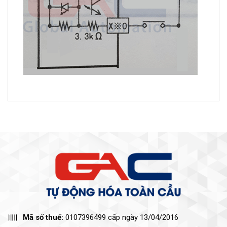
Mã số thuế:
0107396499 cấp ngày 13/04/2016