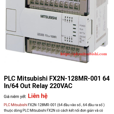
PLC Mitsubishi FX2N-128MR-001 64
In/64 Out Relay 220VAC
Liên hệ
PLC Mitsubishi
FX2N-128MR-001 (64 đầu vào số , 64 đầu ra số )
thuộc dòng PLC Mitsubishi FX2N có cách kết nối đơn giản và có