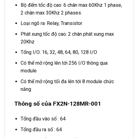
Bộ đếm tốc độ cao: 6 chân max 60Khz 1 phase,
2 chân max 30Khz 2 phases.
Loại ngõ ra: Relay, Transistor
Phát xung tốc độ cao: 2 chân phát xung max
20Khz
Tổng I/O: 16, 32, 48, 64, 80, 128 I/O
Có thể mở rộng lên tới 256 I/O thông qua
module
Có thể mở rộng tối đa lên tới 8 module chức
năng
Thông số của FX2N-128MR-001
Tổng đầu vào số : 64
Tổng đầu ra số : 64