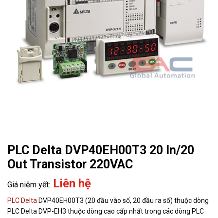
PLC Delta DVP40EH00T3 20 In/20
Out Transistor 220VAC
Liên hệ
PLC Delta
DVP40EH00T3 (20 đầu vào số, 20 đầu ra số) thuộc dòng
PLC Delta DVP-EH3 thuộc dòng cao cấp nhất trong các dòng PLC