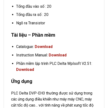
Tổng đầu vào số : 20
Tổng đầu ra số : 20
Ngõ ra Transistor
Tài liệu – Phần mềm
Catalogue:
Download
Instruction Manual:
Download
Phần mềm lập trình PLC Delta Wplsoft V2.51:
Download
Ứng dụng
PLC Delta DVP-EH3 thường được sử dụng trong
các ứng dụng điều khiển như máy máy CNC, máy
cắt tốc độ cao… với tính năng về phát xung tốc độ