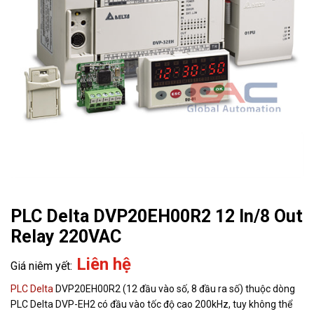
PLC Delta DVP20EH00R2 12 In/8 Out
Relay 220VAC
Liên hệ
PLC Delta
DVP20EH00R2 (12 đầu vào số, 8 đầu ra số) thuộc dòng
PLC Delta DVP-EH2 có đầu vào tốc độ cao 200kHz, tuy không thể