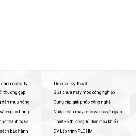
 sách công ty
Dịch vụ kỹ thuật
ỏi thường gặp
Sửa chữa máy móc công nghiệp
 dẫn mua hàng
Cung cấp giải pháp công nghệ
 sách giao hàng
Nhập khẩu máy móc và chuyển giao
thức thanh toán
Thiết kế thi công tủ điện điều khiển
 sách bảo hành
DV Lập trình PLC HMI