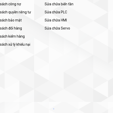
 sách công nợ
Sửa chữa biến tần
sách quyền riêng tư
Sửa chữa PLC
 sách bảo mật
Sửa chữa HMI
 sách đổi hàng
Sửa chữa Servo
 sách kiểm hàng
sách xử lý khiếu nại