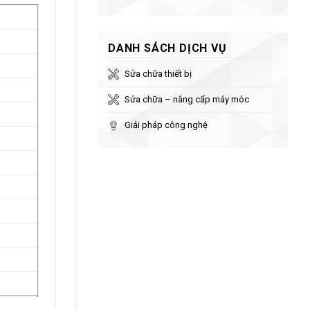
DANH SÁCH DỊCH VỤ
Sửa chữa thiết bị
Sửa chữa – nâng cấp máy móc
Giải pháp công nghệ