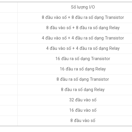
Số lượng I/O
8 đầu vào số + 8 đầu ra số dạng Transistor
8 đầu vào số + 8 đầu ra số dạng Relay
4 đầu vào số + 4 đầu ra số dạng Transistor
4 đầu vào số + 4 đầu ra số dạng Relay
16 đầu ra số dạng Transistor
16 đầu ra số dạng Relay
8 đầu ra số dạng Transistor
8 đầu ra số dạng Relay
32 đầu vào số
16 đầu vào số
8 đầu vào số