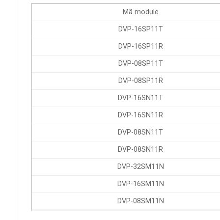
Mã module
DVP-16SP11T
DVP-16SP11R
DVP-08SP11T
DVP-08SP11R
DVP-16SN11T
DVP-16SN11R
DVP-08SN11T
DVP-08SN11R
DVP-32SM11N
DVP-16SM11N
DVP-08SM11N