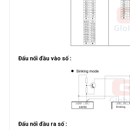
Đấu nối đầu vào số :
Đấu nối đầu ra số :