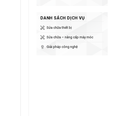
DANH SÁCH DỊCH VỤ
Sửa chữa thiết bị
Sửa chữa – nâng cấp máy móc
Giải pháp công nghệ