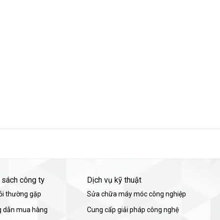
 sách công ty
Dịch vụ kỹ thuật
ỏi thường gặp
Sửa chữa máy móc công nghiệp
 dẫn mua hàng
Cung cấp giải pháp công nghệ