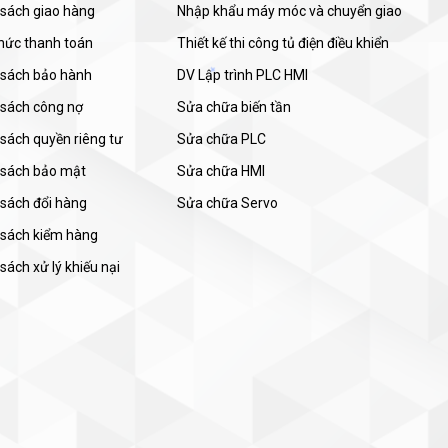
 sách giao hàng
Nhập khẩu máy móc và chuyển giao
thức thanh toán
Thiết kế thi công tủ điện điều khiển
 sách bảo hành
DV Lập trình PLC HMI
 sách công nợ
Sửa chữa biến tần
sách quyền riêng tư
Sửa chữa PLC
 sách bảo mật
Sửa chữa HMI
 sách đổi hàng
Sửa chữa Servo
 sách kiểm hàng
sách xử lý khiếu nại