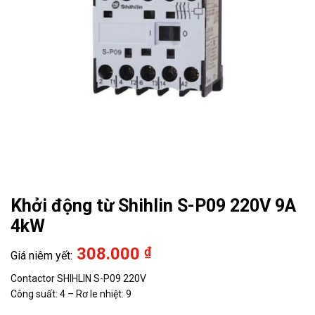
Khởi động từ Shihlin S-P09 220V 9A
4kW
308.000
₫
Contactor SHIHLIN S-P09 220V
Công suất: 4 – Rơ le nhiệt: 9