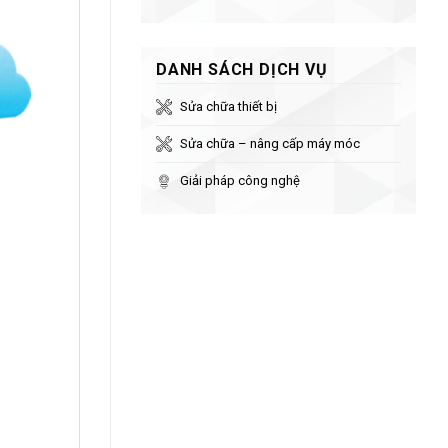
DANH SÁCH DỊCH VỤ
Sửa chữa thiết bị
Sửa chữa – nâng cấp máy móc
Giải pháp công nghệ