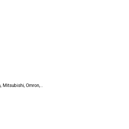
, Mitsubishi, Omron,…