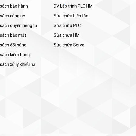
 sách bảo hành
DV Lập trình PLC HMI
 sách công nợ
Sửa chữa biến tần
sách quyền riêng tư
Sửa chữa PLC
 sách bảo mật
Sửa chữa HMI
 sách đổi hàng
Sửa chữa Servo
 sách kiểm hàng
sách xử lý khiếu nại