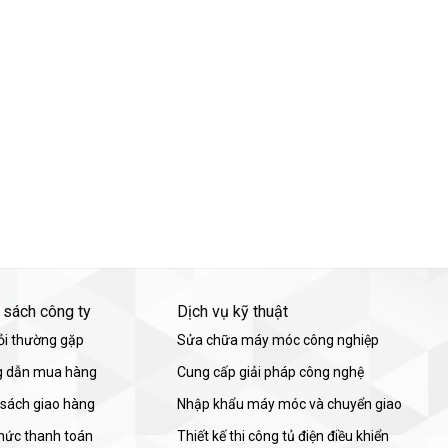
 sách công ty
Dịch vụ kỹ thuật
ỏi thường gặp
Sửa chữa máy móc công nghiệp
 dẫn mua hàng
Cung cấp giải pháp công nghệ
 sách giao hàng
Nhập khẩu máy móc và chuyển giao
thức thanh toán
Thiết kế thi công tủ điện điều khiển