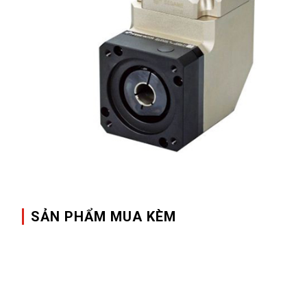
SẢN PHẨM MUA KÈM