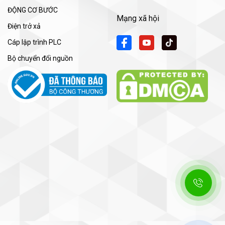
ĐỘNG CƠ BƯỚC
Mạng xã hội
Điện trở xả
Cáp lập trình PLC
Bộ chuyển đổi nguồn