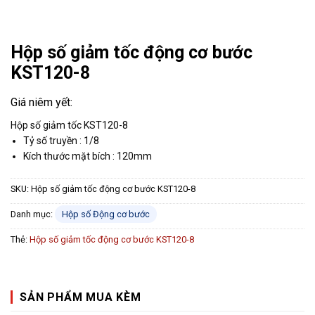
Hộp số giảm tốc động cơ bước
KST120-8
Hộp số giảm tốc KST120-8
Tỷ số truyền : 1/8
Kích thước mặt bích : 120mm
SKU:
Hộp số giảm tốc động cơ bước KST120-8
Danh mục:
Hộp số Động cơ bước
Thẻ:
Hộp số giảm tốc động cơ bước KST120-8
SẢN PHẨM MUA KÈM