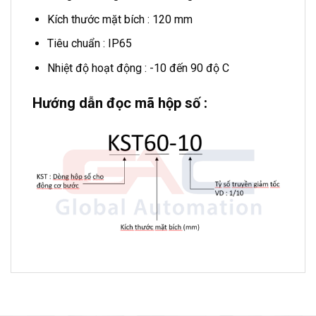
Kích thước mặt bích : 120 mm
Tiêu chuẩn : IP65
Nhiệt độ hoạt động : -10 đến 90 độ C
Hướng dẫn đọc mã hộp số :