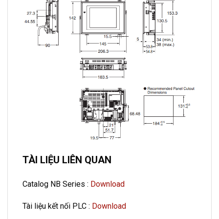
TÀI LIỆU LIÊN QUAN
Catalog NB Series :
Download
Tài liệu kết nối PLC :
Download