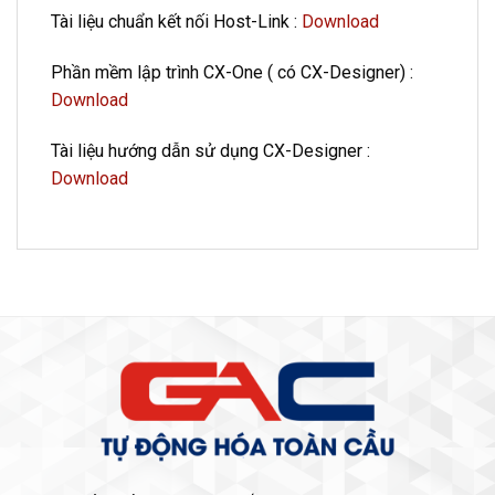
Tài liệu chuẩn kết nối Host-Link :
Download
Phần mềm lập trình CX-One ( có CX-Designer) :
Download
Tài liệu hướng dẫn sử dụng CX-Designer :
Download