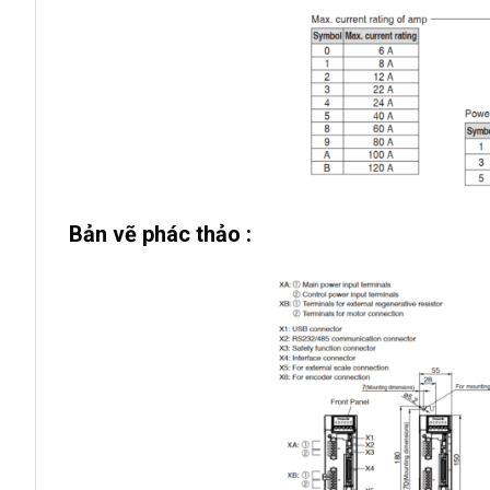
Bản vẽ phác thảo :