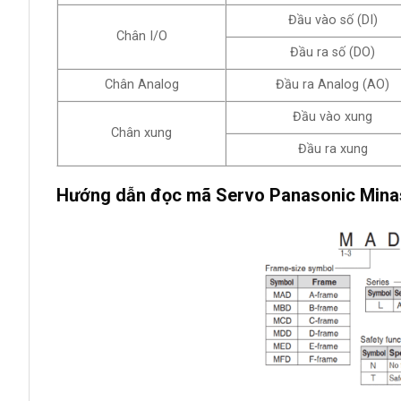
Đầu vào số (DI)
Chân I/O
Đầu ra số (DO)
Chân Analog
Đầu ra Analog (AO)
Đầu vào xung
Chân xung
Đầu ra xung
Hướng dẫn đọc mã Servo Panasonic Minas