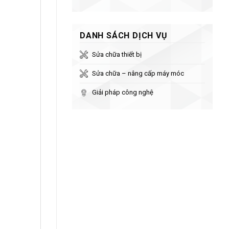
DANH SÁCH DỊCH VỤ
Sửa chữa thiết bị
Sửa chữa – nâng cấp máy móc
Giải pháp công nghệ