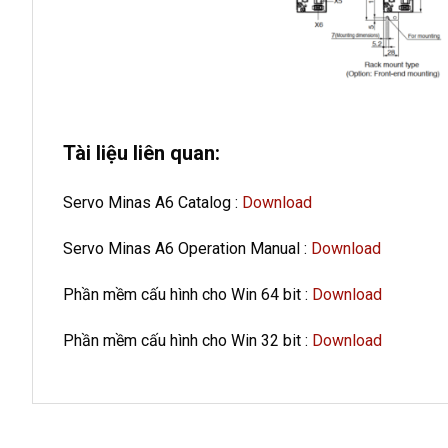
Tài liệu liên quan:
Servo Minas A6 Catalog :
Download
Servo Minas A6 Operation Manual :
Download
Phần mềm cấu hình cho Win 64 bit :
Download
Phần mềm cấu hình cho Win 32 bit :
Download