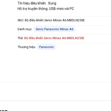
Tín hiệu điều khiển : Xung
Hỗ trợ truyền thông USB-mini với PC
SKU:
Bộ điều khiển Servo Minas A6 MBDLN25SE
Danh mục:
Servo Panasonic Minas A6
Thẻ:
Bộ điều khiển Servo Minas A6 MBDLN25SE
Thương hiệu:
Panasonic