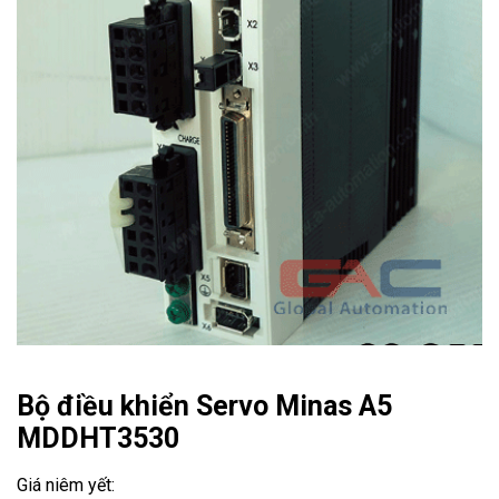
Bộ điều khiển Servo Minas A5
MDDHT3530