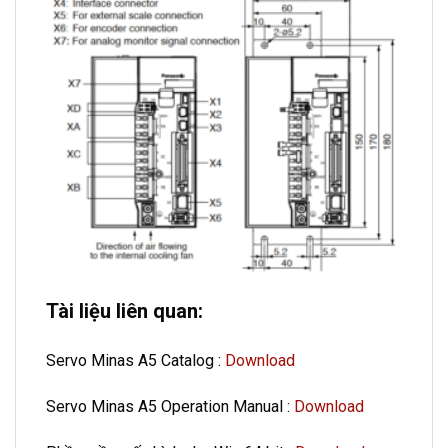
Tài liệu liên quan:
Servo Minas A5 Catalog :
Download
Servo Minas A5 Operation Manual :
Download