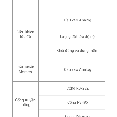
Đầu vào Analog
Điều khiển
tốc độ
Lượng đặt tốc độ nội
Khởi đông và dừng mềm
Điều khiển
Đầu vào Analog
Momen
Cổng RS-232
Cổng truyền
Cổng RS485
thông
Cổng USB-mini