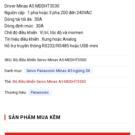
Driver Minas A5 MDDHT3530
Nguồn cấp : 1 pha hoặc 3 pha 200 đến 240VAC
Dòng tải tối đa : 30A
Dòng định mức : 30A
Chế độ điều khiển : Vị trí, tốc độ và momen
Tín hiệu điều khiển : Xung hoặc Analog
Hỗ trợ truyền thông RS232/RS485 hoặc USB-mini
SKU:
Bộ điều khiển Servo Minas A5 MDDHT3530
Danh mục:
Servo Panasonic Minas A5 ngừng SX
Thẻ:
Bộ điều khiển Servo Minas A5 MDDHT3530
Thương hiệu:
Panasonic
SẢN PHẨM MUA KÈM