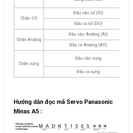
Đầu vào số (DI)
Chân I/O
Đầu ra số (DO)
Đầu vào Analog (AI)
Chân Analog
Đầu ra Analog (AO)
Đầu vào xung
Chân xung
Đầu ra xung
Hướng dẫn đọc mã Servo Panasonic
Minas A5 :