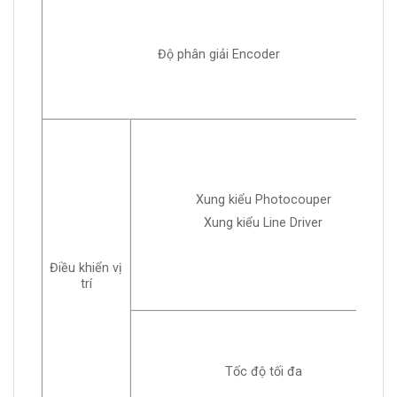
Độ phân giải Encoder
Xung kiểu Photocouper
Xung kiểu Line Driver
Điều khiển vị
trí
Tốc độ tối đa