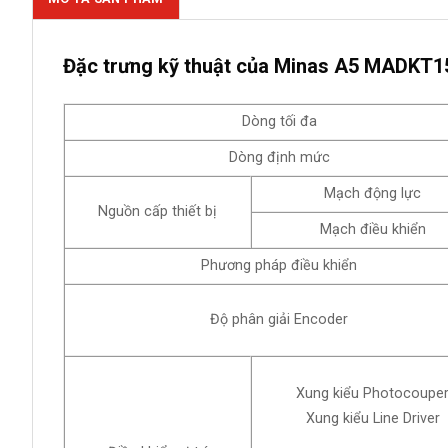
Đặc trưng kỹ thuật của Minas A5 MADKT1
Dòng tối đa
Dòng định mức
Mạch động lực
Nguồn cấp thiết bị
Mạch điều khiển
Phương pháp điều khiển
Độ phân giải Encoder
Xung kiểu Photocoupe
Xung kiểu Line Driver