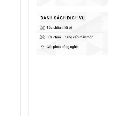
DANH SÁCH DỊCH VỤ
Sửa chữa thiết bị
Sửa chữa – nâng cấp máy móc
Giải pháp công nghệ