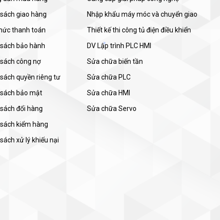
 sách giao hàng
Nhập khẩu máy móc và chuyển giao
thức thanh toán
Thiết kế thi công tủ điện điều khiển
 sách bảo hành
DV Lập trình PLC HMI
 sách công nợ
Sửa chữa biến tần
sách quyền riêng tư
Sửa chữa PLC
 sách bảo mật
Sửa chữa HMI
 sách đổi hàng
Sửa chữa Servo
 sách kiểm hàng
sách xử lý khiếu nại