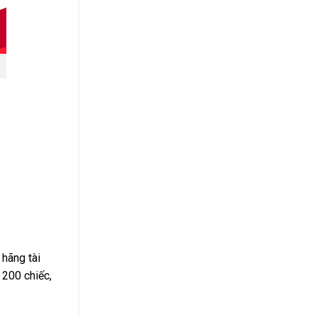
 hãng tài
 200 chiếc,