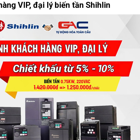
ng VIP, đại lý biến tần Shihlin