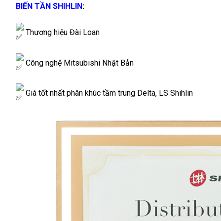
BIẾN TẦN SHIHLIN
:
Thương hiệu Đài Loan
Công nghệ Mitsubishi Nhật Bản
Giá tốt nhất phân khúc tầm trung Delta, LS Shihlin