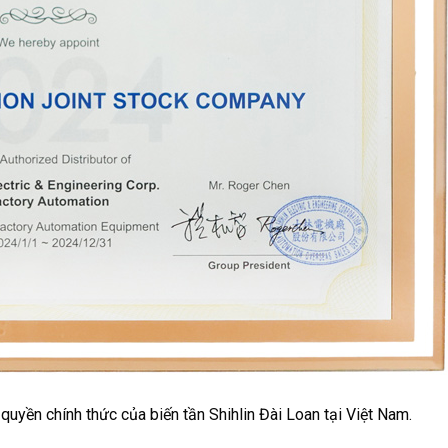
uyền chính thức của biến tần Shihlin Đài Loan tại Việt Nam.