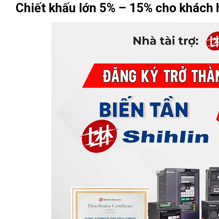
Chiết khấu lớn 5% – 15% cho khách hà