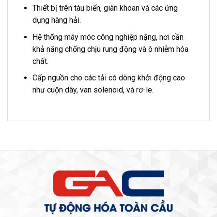
Thiết bị trên tàu biển, giàn khoan và các ứng
dụng hàng hải.
Hệ thống máy móc công nghiệp nặng, nơi cần
khả năng chống chịu rung động và ô nhiễm hóa
chất.
Cấp nguồn cho các tải có dòng khởi động cao
như cuộn dây, van solenoid, và rơ-le.