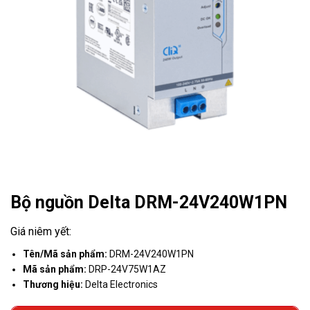
Bộ nguồn Delta DRM-24V240W1PN
Tên/Mã sản phẩm:
DRM-24V240W1PN
Mã sản phẩm:
DRP-24V75W1AZ
Thương hiệu:
Delta Electronics