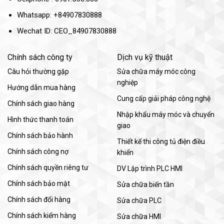
Whatsapp: +84907830888
Wechat ID: CEO_84907830888
Chính sách công ty
Dịch vụ kỹ thuật
Câu hỏi thường gặp
Sửa chữa máy móc công
nghiệp
Hướng dẫn mua hàng
Cung cấp giải pháp công nghệ
Chính sách giao hàng
Nhập khẩu máy móc và chuyển
Hình thức thanh toán
giao
Chính sách bảo hành
Thiết kế thi công tủ điện điều
Chính sách công nợ
khiển
Chính sách quyền riêng tư
DV Lập trình PLC HMI
Chính sách bảo mật
Sửa chữa biến tần
Chính sách đổi hàng
Sửa chữa PLC
Chính sách kiểm hàng
Sửa chữa HMI